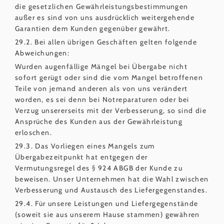
die gesetzlichen Gewährleistungsbestimmungen
außer es sind von uns ausdrücklich weitergehende
Garantien dem Kunden gegenüber gewährt.
29.2. Bei allen übrigen Geschäften gelten folgende
Abweichungen:
Wurden augenfällige Mängel bei Übergabe nicht
sofort gerügt oder sind die vom Mangel betroffenen
Teile von jemand anderen als von uns verändert
worden, es sei denn bei Notreparaturen oder bei
Verzug unsererseits mit der Verbesserung, so sind die
Ansprüche des Kunden aus der Gewährleistung
erloschen.
29.3. Das Vorliegen eines Mangels zum
Übergabezeitpunkt hat entgegen der
Vermutungsregel des § 924 ABGB der Kunde zu
beweisen. Unser Unternehmen hat die Wahl zwischen
Verbesserung und Austausch des Liefergegenstandes.
29.4. Für unsere Leistungen und Liefergegenstände
(soweit sie aus unserem Hause stammen) gewähren