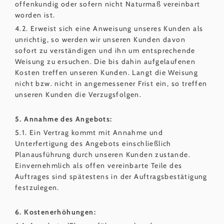
offenkundig oder sofern nicht Naturmaß vereinbart
worden ist.
4.2. Erweist sich eine Anweisung unseres Kunden als
unrichtig, so werden wir unseren Kunden davon
sofort zu verständigen und ihn um entsprechende
Weisung zu ersuchen. Die bis dahin aufgelaufenen
Kosten treffen unseren Kunden. Langt die Weisung
nicht bzw. nicht in angemessener Frist ein, so treffen
unseren Kunden die Verzugsfolgen.
5. Annahme des Angebots:
5.1. Ein Vertrag kommt mit Annahme und
Unterfertigung des Angebots einschließlich
Planausführung durch unseren Kunden zustande.
Einvernehmlich als offen vereinbarte Teile des
Auftrages sind spätestens in der Auftragsbestätigung
festzulegen.
6. Kostenerhöhungen: