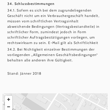
34. Schlussbestimmungen
34.1. Sofern es sich bei dem zugrundeliegenden
Geschäft nicht um ein Verbrauchergeschäft handelt,
müssen vom schriftlichen Vertragsinhalt
abweichende Bedingungen (Vertragsbestandteile) in
schriftlicher Form, zumindest jedoch in Form
schriftlicher Auftragsbestätigungen vorliegen, um
rechtswirksam zu sein. E-Mail gilt als Schriftlichkeit
34.2. Bei Nichtigkeit einzelner Bestimmungen der
vorliegenden „Allgemeinen Geschäftsbedingungen“
behalten alle anderen ihre Gültigkeit.
Stand: Jänner 2018