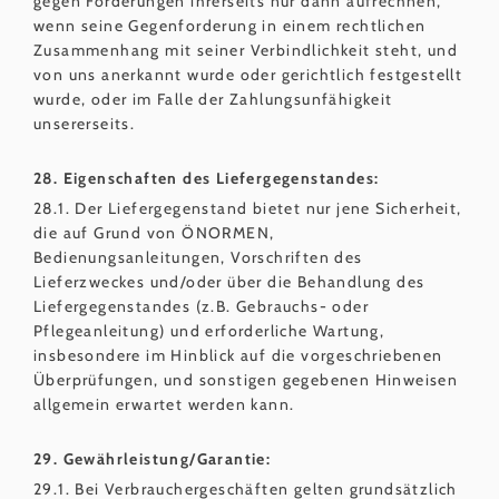
gegen Forderungen ihrerseits nur dann aufrechnen,
wenn seine Gegenforderung in einem rechtlichen
Zusammenhang mit seiner Verbindlichkeit steht, und
von uns anerkannt wurde oder gerichtlich festgestellt
wurde, oder im Falle der Zahlungsunfähigkeit
unsererseits.
28. Eigenschaften des Liefergegenstandes:
28.1. Der Liefergegenstand bietet nur jene Sicherheit,
die auf Grund von ÖNORMEN,
Bedienungsanleitungen, Vorschriften des
Lieferzweckes und/oder über die Behandlung des
Liefergegenstandes (z.B. Gebrauchs- oder
Pflegeanleitung) und erforderliche Wartung,
insbesondere im Hinblick auf die vorgeschriebenen
Überprüfungen, und sonstigen gegebenen Hinweisen
allgemein erwartet werden kann.
29. Gewährleistung/Garantie:
29.1. Bei Verbrauchergeschäften gelten grundsätzlich