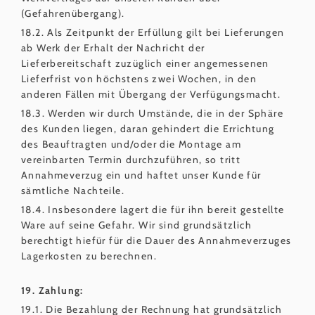
(Gefahrenübergang).
18.2. Als Zeitpunkt der Erfüllung gilt bei Lieferungen
ab Werk der Erhalt der Nachricht der
Lieferbereitschaft zuzüglich einer angemessenen
Lieferfrist von höchstens zwei Wochen, in den
anderen Fällen mit Übergang der Verfügungsmacht.
18.3. Werden wir durch Umstände, die in der Sphäre
des Kunden liegen, daran gehindert die Errichtung
des Beauftragten und/oder die Montage am
vereinbarten Termin durchzuführen, so tritt
Annahmeverzug ein und haftet unser Kunde für
sämtliche Nachteile.
18.4. Insbesondere lagert die für ihn bereit gestellte
Ware auf seine Gefahr. Wir sind grundsätzlich
berechtigt hiefür für die Dauer des Annahmeverzuges
Lagerkosten zu berechnen.
19. Zahlung:
19.1. Die Bezahlung der Rechnung hat grundsätzlich