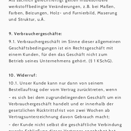
werkstoffbedingte Veränderungen, z.B. bei Maßen,
Farben, Beizungen, Holz- und Furnierbild, Maserung
und Struktur, u.Ä.
9. Verbrauchergeschäfte:
9.1. Verbrauchergeschäft im Sinne dieser allgemeinen
Geschäftsbedingungen ist ein Rechtsgeschäft mit
einem Kunden, für den das Geschäft nicht zum
Betrieb seines Unternehmens gehört. (§ 1 KSchG).
10. Widerruf:
10.1. Unser Kunde kann nur dann von seinem
Bestellauftrag oder vom Vertrag zurücktreten, wenn
- es sich bei dem zugrundeliegenden Geschäft um ein
Verbrauchergeschäft handelt und er innerhalb der
gesetzlichen Rücktrittsfrist von zwei Wochen ab
Vertragsunterzeichnung davon Gebrauch macht;
- der Kunde nicht selbst die geschäftliche Verbindung
zwecks Schließung dieses Vertrages angebahnt hat,