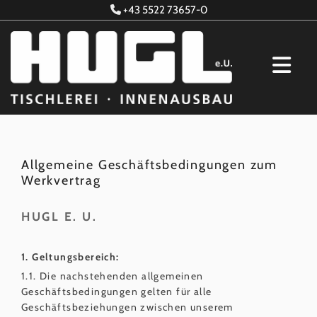
+43 5522 73657-0

Allgemeine Geschäftsbedingungen zum
Werkvertrag
HUGL E. U.
1. Geltungsbereich:
1.1. Die nachstehenden allgemeinen
Geschäftsbedingungen gelten für alle
Geschäftsbeziehungen zwischen unserem