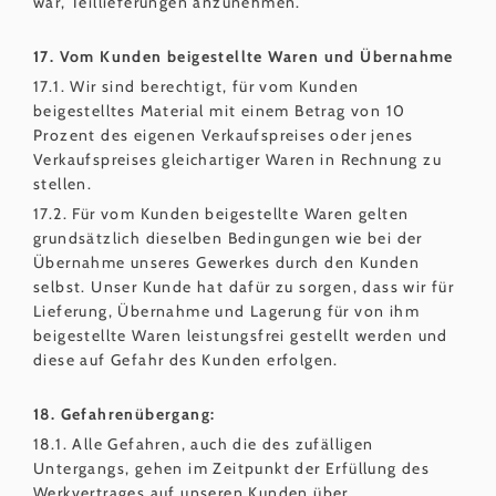
war, Teillieferungen anzunehmen.
17. Vom Kunden beigestellte Waren und Übernahme
17.1. Wir sind berechtigt, für vom Kunden
beigestelltes Material mit einem Betrag von 10
Prozent des eigenen Verkaufspreises oder jenes
Verkaufspreises gleichartiger Waren in Rechnung zu
stellen.
17.2. Für vom Kunden beigestellte Waren gelten
grundsätzlich dieselben Bedingungen wie bei der
Übernahme unseres Gewerkes durch den Kunden
selbst. Unser Kunde hat dafür zu sorgen, dass wir für
Lieferung, Übernahme und Lagerung für von ihm
beigestellte Waren leistungsfrei gestellt werden und
diese auf Gefahr des Kunden erfolgen.
18. Gefahrenübergang:
18.1. Alle Gefahren, auch die des zufälligen
Untergangs, gehen im Zeitpunkt der Erfüllung des
Werkvertrages auf unseren Kunden über