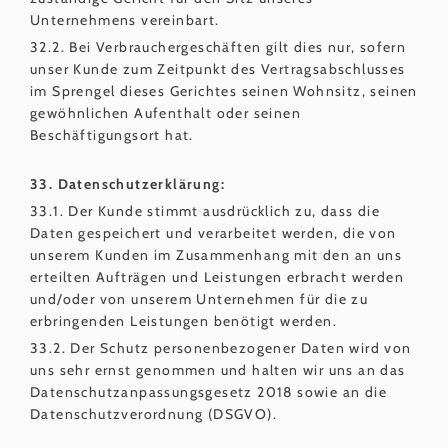
Unternehmens vereinbart.
32.2. Bei Verbrauchergeschäften gilt dies nur, sofern
unser Kunde zum Zeitpunkt des Vertragsabschlusses
im Sprengel dieses Gerichtes seinen Wohnsitz, seinen
gewöhnlichen Aufenthalt oder seinen
Beschäftigungsort hat.
33. Datenschutzerklärung:
33.1. Der Kunde stimmt ausdrücklich zu, dass die
Daten gespeichert und verarbeitet werden, die von
unserem Kunden im Zusammenhang mit den an uns
erteilten Aufträgen und Leistungen erbracht werden
und/oder von unserem Unternehmen für die zu
erbringenden Leistungen benötigt werden.
33.2. Der Schutz personenbezogener Daten wird von
uns sehr ernst genommen und halten wir uns an das
Datenschutzanpassungsgesetz 2018 sowie an die
Datenschutzverordnung (DSGVO).