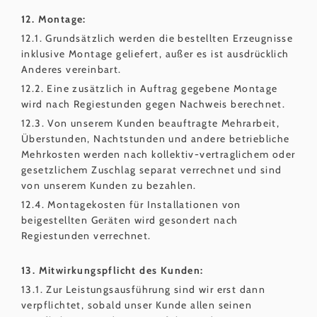
12. Montage:
12.1. Grundsätzlich werden die bestellten Erzeugnisse
inklusive Montage geliefert, außer es ist ausdrücklich
Anderes vereinbart.
12.2. Eine zusätzlich in Auftrag gegebene Montage
wird nach Regiestunden gegen Nachweis berechnet.
12.3. Von unserem Kunden beauftragte Mehrarbeit,
Überstunden, Nachtstunden und andere betriebliche
Mehrkosten werden nach kollektiv-vertraglichem oder
gesetzlichem Zuschlag separat verrechnet und sind
von unserem Kunden zu bezahlen.
12.4. Montagekosten für Installationen von
beigestellten Geräten wird gesondert nach
Regiestunden verrechnet.
13. Mitwirkungspflicht des Kunden:
13.1. Zur Leistungsausführung sind wir erst dann
verpflichtet, sobald unser Kunde allen seinen