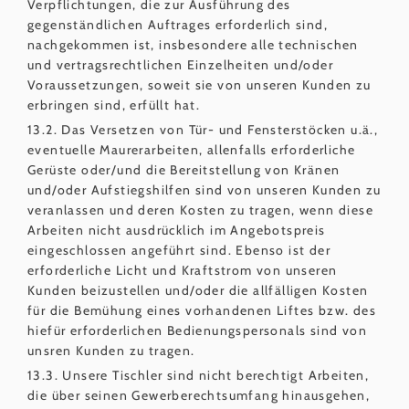
Verpflichtungen, die zur Ausführung des
gegenständlichen Auftrages erforderlich sind,
nachgekommen ist, insbesondere alle technischen
und vertragsrechtlichen Einzelheiten und/oder
Voraussetzungen, soweit sie von unseren Kunden zu
erbringen sind, erfüllt hat.
13.2. Das Versetzen von Tür- und Fensterstöcken u.ä.,
eventuelle Maurerarbeiten, allenfalls erforderliche
Gerüste oder/und die Bereitstellung von Kränen
und/oder Aufstiegshilfen sind von unseren Kunden zu
veranlassen und deren Kosten zu tragen, wenn diese
Arbeiten nicht ausdrücklich im Angebotspreis
eingeschlossen angeführt sind. Ebenso ist der
erforderliche Licht und Kraftstrom von unseren
Kunden beizustellen und/oder die allfälligen Kosten
für die Bemühung eines vorhandenen Liftes bzw. des
hiefür erforderlichen Bedienungspersonals sind von
unsren Kunden zu tragen.
13.3. Unsere Tischler sind nicht berechtigt Arbeiten,
die über seinen Gewerberechtsumfang hinausgehen,