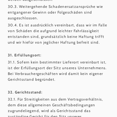
30.3. Weitergehende Schadenersatzansprüche wie
entgangener Gewinn oder Folgeschäden sind
ausgeschlossen.
30.4. Es ist ausdrücklich vereinbart, dass wir im Falle
von Schäden die aufgrund leichter Fahrlässigkeit
entstanden sind, grundsätzlich keine Haftung trifft
und wir hiefür von jeglicher Haftung befreit sind.
31. Erfüllungsort:
31.1. Sofern kein bestimmter Lieferort vereinbart ist,
ist der Erfüllungsort der Sitz unseres Unternehmens.
Bei Verbrauchergeschäften wird damit kein eigener
Gerichtsstand begründet.
32. Gerichtsstand:
32.1. Für Streitigkeiten aus dem Vertragsverhältnis,
dem diese allgemeinen Geschäftsbedingungen
zugrundeliegend, wird als Gerichtsstand das
zuständige Gericht für den Sitz unseres