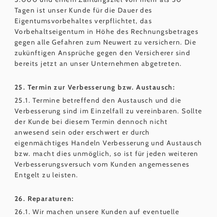
Tagen ist unser Kunde für die Dauer des
Eigentumsvorbehaltes verpflichtet, das
Vorbehaltseigentum in Höhe des Rechnungsbetrages
gegen alle Gefahren zum Neuwert zu versichern. Die
zukünftigen Ansprüche gegen den Versicherer sind
bereits jetzt an unser Unternehmen abgetreten.
25. Termin zur Verbesserung bzw. Austausch:
25.1. Termine betreffend den Austausch und die
Verbesserung sind im Einzelfall zu vereinbaren. Sollte
der Kunde bei diesem Termin dennoch nicht
anwesend sein oder erschwert er durch
eigenmächtiges Handeln Verbesserung und Austausch
bzw. macht dies unmöglich, so ist für jeden weiteren
Verbesserungsversuch vom Kunden angemessenes
Entgelt zu leisten.
26. Reparaturen:
26.1. Wir machen unsere Kunden auf eventuelle