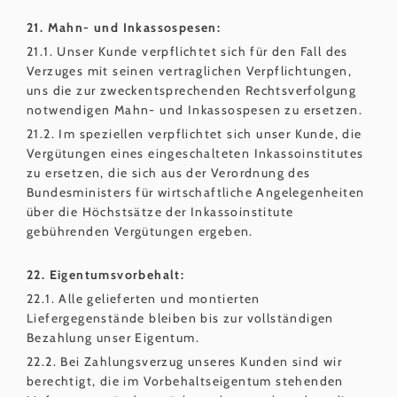
21. Mahn- und Inkassospesen:
21.1. Unser Kunde verpflichtet sich für den Fall des
Verzuges mit seinen vertraglichen Verpflichtungen,
uns die zur zweckentsprechenden Rechtsverfolgung
notwendigen Mahn- und Inkassospesen zu ersetzen.
21.2. Im speziellen verpflichtet sich unser Kunde, die
Vergütungen eines eingeschalteten Inkassoinstitutes
zu ersetzen, die sich aus der Verordnung des
Bundesministers für wirtschaftliche Angelegenheiten
über die Höchstsätze der Inkassoinstitute
gebührenden Vergütungen ergeben.
22. Eigentumsvorbehalt:
22.1. Alle gelieferten und montierten
Liefergegenstände bleiben bis zur vollständigen
Bezahlung unser Eigentum.
22.2. Bei Zahlungsverzug unseres Kunden sind wir
berechtigt, die im Vorbehaltseigentum stehenden