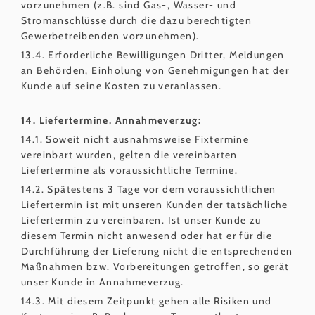
vorzunehmen (z.B. sind Gas-, Wasser- und
Stromanschlüsse durch die dazu berechtigten
Gewerbetreibenden vorzunehmen).
13.4. Erforderliche Bewilligungen Dritter, Meldungen
an Behörden, Einholung von Genehmigungen hat der
Kunde auf seine Kosten zu veranlassen.
14. Liefertermine, Annahmeverzug:
14.1. Soweit nicht ausnahmsweise Fixtermine
vereinbart wurden, gelten die vereinbarten
Liefertermine als voraussichtliche Termine.
14.2. Spätestens 3 Tage vor dem voraussichtlichen
Liefertermin ist mit unseren Kunden der tatsächliche
Liefertermin zu vereinbaren. Ist unser Kunde zu
diesem Termin nicht anwesend oder hat er für die
Durchführung der Lieferung nicht die entsprechenden
Maßnahmen bzw. Vorbereitungen getroffen, so gerät
unser Kunde in Annahmeverzug.
14.3. Mit diesem Zeitpunkt gehen alle Risiken und