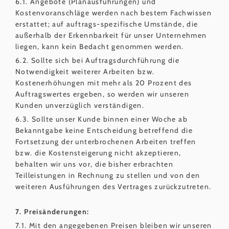
6.1. Angebote (Planausführungen) und
Kostenvoranschläge werden nach bestem Fachwissen
erstattet; auf auftrags-spezifische Umstände, die
außerhalb der Erkennbarkeit für unser Unternehmen
liegen, kann kein Bedacht genommen werden.
6.2. Sollte sich bei Auftragsdurchführung die
Notwendigkeit weiterer Arbeiten bzw.
Kostenerhöhungen mit mehr als 20 Prozent des
Auftragswertes ergeben, so werden wir unseren
Kunden unverzüglich verständigen.
6.3. Sollte unser Kunde binnen einer Woche ab
Bekanntgabe keine Entscheidung betreffend die
Fortsetzung der unterbrochenen Arbeiten treffen
bzw. die Kostensteigerung nicht akzeptieren,
behalten wir uns vor, die bisher erbrachten
Teilleistungen in Rechnung zu stellen und von den
weiteren Ausführungen des Vertrages zurückzutreten.
7. Preisänderungen:
7.1. Mit den angegebenen Preisen bleiben wir unseren