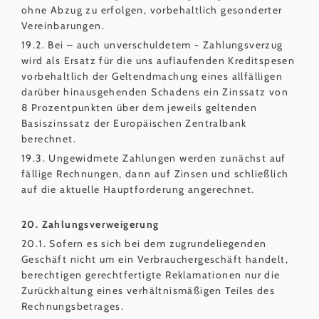
ohne Abzug zu erfolgen, vorbehaltlich gesonderter
Vereinbarungen.
19.2. Bei – auch unverschuldetem - Zahlungsverzug
wird als Ersatz für die uns auflaufenden Kreditspesen
vorbehaltlich der Geltendmachung eines allfälligen
darüber hinausgehenden Schadens ein Zinssatz von
8 Prozentpunkten über dem jeweils geltenden
Basiszinssatz der Europäischen Zentralbank
berechnet.
19.3. Ungewidmete Zahlungen werden zunächst auf
fällige Rechnungen, dann auf Zinsen und schließlich
auf die aktuelle Hauptforderung angerechnet.
20. Zahlungsverweigerung
20.1. Sofern es sich bei dem zugrundeliegenden
Geschäft nicht um ein Verbrauchergeschäft handelt,
berechtigen gerechtfertigte Reklamationen nur die
Zurückhaltung eines verhältnismäßigen Teiles des
Rechnungsbetrages.