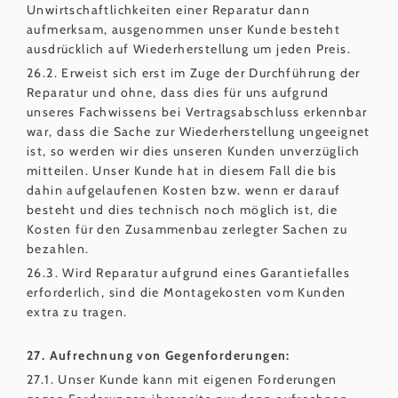
Unwirtschaftlichkeiten einer Reparatur dann
aufmerksam, ausgenommen unser Kunde besteht
ausdrücklich auf Wiederherstellung um jeden Preis.
26.2. Erweist sich erst im Zuge der Durchführung der
Reparatur und ohne, dass dies für uns aufgrund
unseres Fachwissens bei Vertragsabschluss erkennbar
war, dass die Sache zur Wiederherstellung ungeeignet
ist, so werden wir dies unseren Kunden unverzüglich
mitteilen. Unser Kunde hat in diesem Fall die bis
dahin aufgelaufenen Kosten bzw. wenn er darauf
besteht und dies technisch noch möglich ist, die
Kosten für den Zusammenbau zerlegter Sachen zu
bezahlen.
26.3. Wird Reparatur aufgrund eines Garantiefalles
erforderlich, sind die Montagekosten vom Kunden
extra zu tragen.
27. Aufrechnung von Gegenforderungen:
27.1. Unser Kunde kann mit eigenen Forderungen