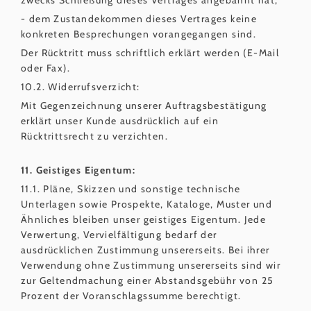
- dem Zustandekommen dieses Vertrages keine
konkreten Besprechungen vorangegangen sind.
Der Rücktritt muss schriftlich erklärt werden (E-Mail
oder Fax).
10.2. Widerrufsverzicht:
Mit Gegenzeichnung unserer Auftragsbestätigung
erklärt unser Kunde ausdrücklich auf ein
Rücktrittsrecht zu verzichten.
11. Geistiges Eigentum:
11.1. Pläne, Skizzen und sonstige technische
Unterlagen sowie Prospekte, Kataloge, Muster und
Ähnliches bleiben unser geistiges Eigentum. Jede
Verwertung, Vervielfältigung bedarf der
ausdrücklichen Zustimmung unsererseits. Bei ihrer
Verwendung ohne Zustimmung unsererseits sind wir
zur Geltendmachung einer Abstandsgebühr von 25
Prozent der Voranschlagssumme berechtigt.