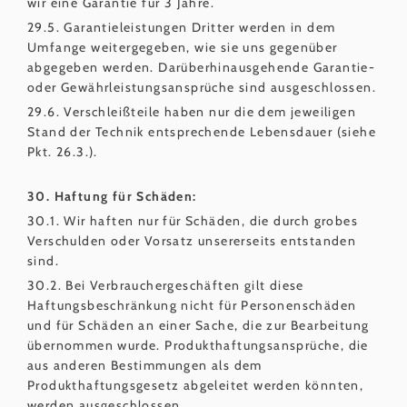
wir eine Garantie für 3 Jahre.
29.5. Garantieleistungen Dritter werden in dem
Umfange weitergegeben, wie sie uns gegenüber
abgegeben werden. Darüberhinausgehende Garantie-
oder Gewährleistungsansprüche sind ausgeschlossen.
29.6. Verschleißteile haben nur die dem jeweiligen
Stand der Technik entsprechende Lebensdauer (siehe
Pkt. 26.3.).
30. Haftung für Schäden:
30.1. Wir haften nur für Schäden, die durch grobes
Verschulden oder Vorsatz unsererseits entstanden
sind.
30.2. Bei Verbrauchergeschäften gilt diese
Haftungsbeschränkung nicht für Personenschäden
und für Schäden an einer Sache, die zur Bearbeitung
übernommen wurde. Produkthaftungsansprüche, die
aus anderen Bestimmungen als dem
Produkthaftungsgesetz abgeleitet werden könnten,
werden ausgeschlossen.