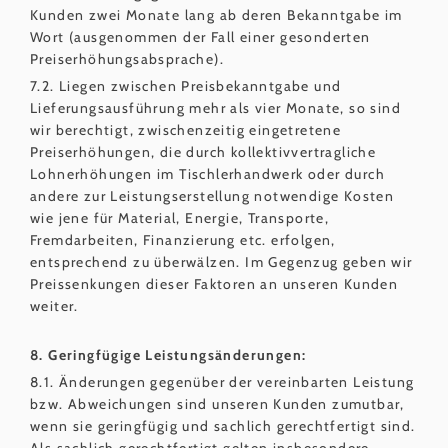
Kunden zwei Monate lang ab deren Bekanntgabe im
Wort (ausgenommen der Fall einer gesonderten
Preiserhöhungsabsprache).
7.2. Liegen zwischen Preisbekanntgabe und
Lieferungsausführung mehr als vier Monate, so sind
wir berechtigt, zwischenzeitig eingetretene
Preiserhöhungen, die durch kollektivvertragliche
Lohnerhöhungen im Tischlerhandwerk oder durch
andere zur Leistungserstellung notwendige Kosten
wie jene für Material, Energie, Transporte,
Fremdarbeiten, Finanzierung etc. erfolgen,
entsprechend zu überwälzen. Im Gegenzug geben wir
Preissenkungen dieser Faktoren an unseren Kunden
weiter.
8. Geringfügige Leistungsänderungen:
8.1. Änderungen gegenüber der vereinbarten Leistung
bzw. Abweichungen sind unseren Kunden zumutbar,
wenn sie geringfügig und sachlich gerechtfertigt sind.
Als sachlich gerechtfertigt gelten insbesondere