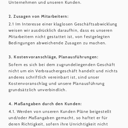
Unternehmen und unseren Kunden.
2. Zusagen von Mitarbeitern:
2.1 Im Interesse einer klaglosen Geschäftsabwicklung
weisen wir ausdrücklich daraufhin, dass es unseren
Mitarbeitern nicht gestattet ist, von festgelegten
Bedingungen abweichende Zusagen zu machen.
3. Kostenvoranschläge, Planausführungen:
Sofern es sich bei dem zugrundeliegenden Geschäft
nicht um ein Verbrauchergeschäft handelt und nichts
anderes schriftlich vereinbart ist, sind unser
Kostenvoranschlag und unsere Planausführung
grundsätzlich unverbindlich.
4. Maßangaben durch den Kunden:
4.1. Werden von unseren Kunden Pläne beigestellt
und/oder Maßangaben gemacht, so haftet er für
deren Richtigkeit, sofern ihre Unrichtigkeit nicht