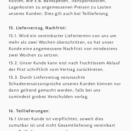
Kosten, wie z.B. Bankspesen, Transportkosten,
Lagerkosten zu angemessenen Preisen zu Lasten
unseres Kunden. Dies gilt auch bei Teillieferung.
15. Lieferverzug, Nachfrist:
15.1. Wird ein vereinbarter Liefertermin von uns um
mehr als zwei Wochen überschritten, so hat unser
Kunde eine angemessene Nachfrist von mindestens
zwei Wochen zu setzen.
15.2. Unser Kunde kann erst nach fruchtlosem Ablauf
der Frist schriftlich vom Vertrag zurücktreten.
15.3. Durch Lieferverzug verursachte
Schadenersatzansprüche unseres Kunden können nur
dann geltend gemacht werden, falls bei uns
zumindest grobes Verschulden vorlag.
16. Teillieferungen:
16.1 Unser Kunde ist verpflichtet, soweit dies
zumutbar ist und nicht Gesamtlieferung vereinbart