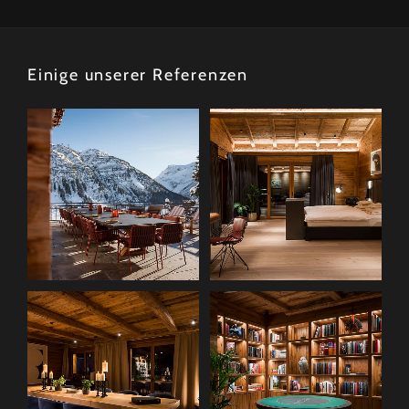
Einige unserer Referenzen