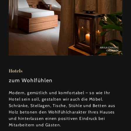
Hotels
zum Wohlfühlen
Modern, gemütlich und komfortabel – so wie Ihr
Hotel sein soll, gestalten wir auch die Möbel.
Schränke, Stellagen, Tische, Stühle und Betten aus
Holz betonen den Wohlfühlcharakter Ihres Hauses
und hinterlassen einen positiven Eindruck bei
Mitarbeitern und Gästen.